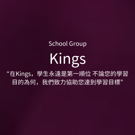
School Group
Kings
“在Kings，學生永遠是第一順位 不論您的學習
目的為何，我們致力協助您達到學習目標”