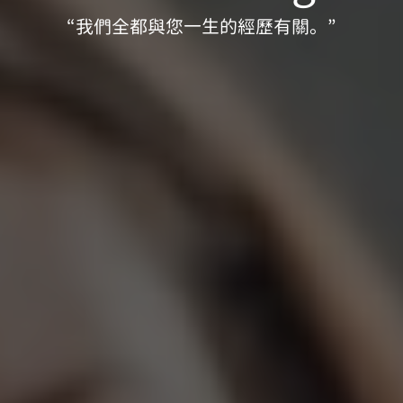
“我們全都與您一生的經歷有關。”