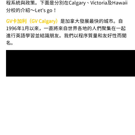
程系統與政策。下面是分別在Calgary
Victoria及Hawaii
、
分校的介紹～Let's go！
GV卡加利（GV Calgary）
是加拿大發展最快的城市。自
1996年1月以來，一直將來自世界各地的人們聚集在一起
進行英語學習並結識朋友。我們以程序質量和友好性而聞
名。