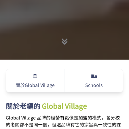
關於Global Village
Schools
關於老編的
Global Village
Global Village 品牌的經營有點像是加盟的模式，各分校
的老闆都不是同一個，但這品牌有它的宗旨與一致性的課